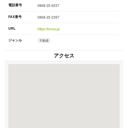
電話番号
0868-23-9237
FAX番号
0868-23-2397
URL
https://kinoq.jp/
ジャンル
不動産
アクセス