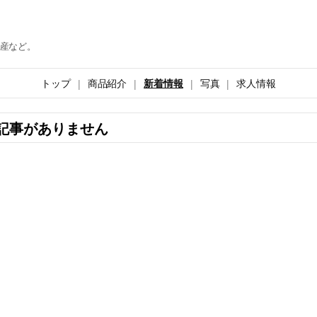
産など。
トップ
商品紹介
新着情報
写真
求人情報
記事がありません