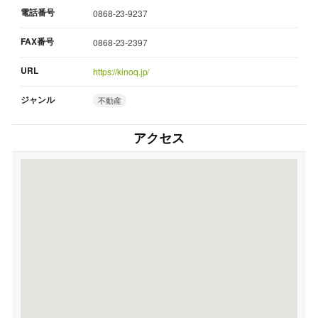
電話番号
0868-23-9237
FAX番号
0868-23-2397
URL
https://kinoq.jp/
ジャンル
不動産
アクセス