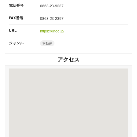
電話番号
0868-23-9237
FAX番号
0868-23-2397
URL
https://kinoq.jp/
ジャンル
不動産
アクセス