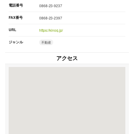
電話番号
0868-23-9237
FAX番号
0868-23-2397
URL
https://kinoq.jp/
ジャンル
不動産
アクセス