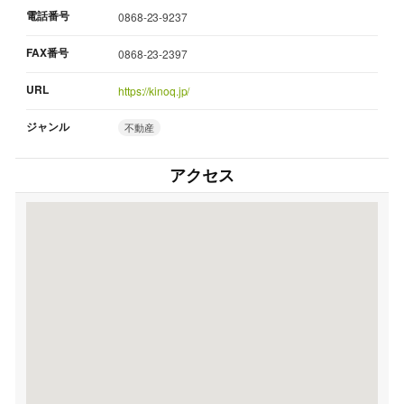
電話番号
0868-23-9237
FAX番号
0868-23-2397
URL
https://kinoq.jp/
ジャンル
不動産
アクセス