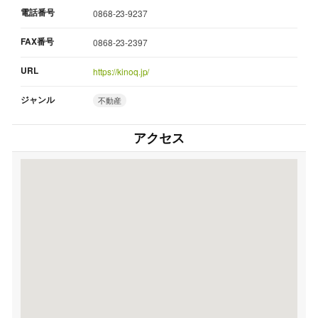
電話番号
0868-23-9237
FAX番号
0868-23-2397
URL
https://kinoq.jp/
ジャンル
不動産
アクセス