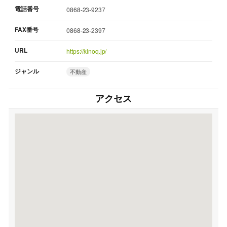
電話番号
0868-23-9237
FAX番号
0868-23-2397
URL
https://kinoq.jp/
ジャンル
不動産
アクセス