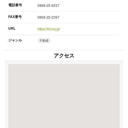
電話番号
0868-23-9237
FAX番号
0868-23-2397
URL
https://kinoq.jp/
ジャンル
不動産
アクセス